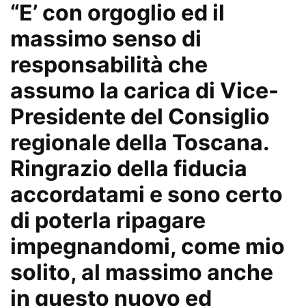
“E’ con orgoglio ed il
massimo senso di
responsabilità che
assumo la carica di Vice-
Presidente del Consiglio
regionale della Toscana.
Ringrazio della fiducia
accordatami e sono certo
di poterla ripagare
impegnandomi, come mio
solito, al massimo anche
in questo nuovo ed