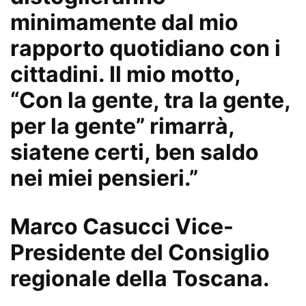
minimamente dal mio
rapporto quotidiano con i
cittadini. Il mio motto,
“Con la gente, tra la gente,
per la gente” rimarrà,
siatene certi, ben saldo
nei miei pensieri.”
Marco Casucci Vice-
Presidente del Consiglio
regionale della Toscana.