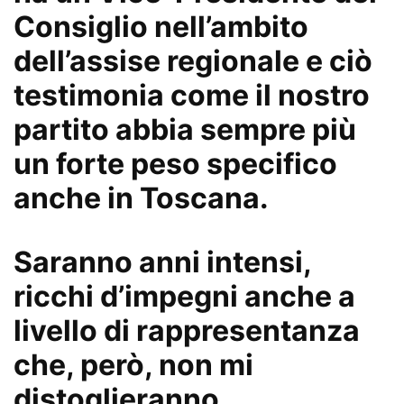
Consiglio nell’ambito
dell’assise regionale e ciò
testimonia come il nostro
partito abbia sempre più
un forte peso specifico
anche in Toscana.
Saranno anni intensi,
ricchi d’impegni anche a
livello di rappresentanza
che, però, non mi
distoglieranno