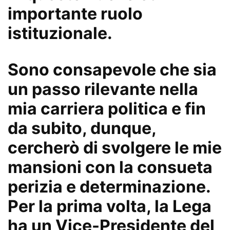
importante ruolo
istituzionale.
Sono consapevole che sia
un passo rilevante nella
mia carriera politica e fin
da subito, dunque,
cercherò di svolgere le mie
mansioni con la consueta
perizia e determinazione.
Per la prima volta, la Lega
ha un Vice-Presidente del