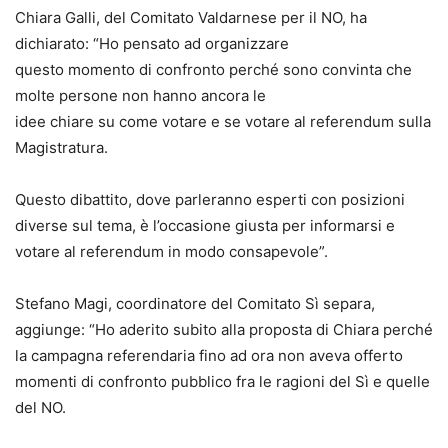
Chiara Galli, del Comitato Valdarnese per il NO, ha
dichiarato: “Ho pensato ad organizzare
questo momento di confronto perché sono convinta che
molte persone non hanno ancora le
idee chiare su come votare e se votare al referendum sulla
Magistratura.
Questo dibattito, dove parleranno esperti con posizioni
diverse sul tema, è l’occasione giusta per informarsi e
votare al referendum in modo consapevole”.
Stefano Magi, coordinatore del Comitato Sì separa,
aggiunge: “Ho aderito subito alla proposta di Chiara perché
la campagna referendaria fino ad ora non aveva offerto
momenti di confronto pubblico fra le ragioni del Sì e quelle
del NO.