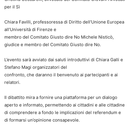
per il Sì
Chiara Favilli, professoressa di Diritto dell’Unione Europea
all’Università di Firenze e
membro del Comitato Giusto dire No Michele Nisticò,
giudice e membro del Comitato Giusto dire No.
L’evento sarà avviato dai saluti introduttivi di Chiara Galli e
Stefano Magi organizzatori del
confronto, che daranno il benvenuto ai partecipanti e ai
relatori.
Il dibattito mira a fornire una piattaforma per un dialogo
aperto e informato, permettendo ai cittadini e alle cittadine
di comprendere a fondo le implicazioni del referendum e
di formarsi un’opinione consapevole.