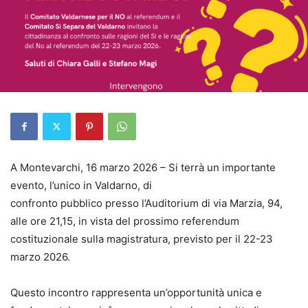
A Montevarchi, 16 marzo 2026 – Si terrà un importante
evento, l’unico in Valdarno, di
confronto pubblico presso l’Auditorium di via Marzia, 94,
alle ore 21,15, in vista del prossimo referendum
costituzionale sulla magistratura, previsto per il 22-23
marzo 2026.
Questo incontro rappresenta un’opportunità unica e