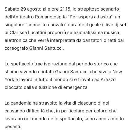
Sabato 29 agosto alle ore 21.15, lo strepitoso scenario
dell’Anfiteatro Romano ospita “Per aspera ad astra”, un
singolare “concerto danzato” durante il quale il live dj set
di Clarissa Lucattini proporrà selezionatissima musica
elettronica che verrà interpretata da danzatori diretti dal
coreografo Gianni Santucci.
Lo spettacolo trae ispirazione dal periodo storico che
stiamo vivendo e infatti Gianni Santucci che vive a New
York e lavora in tutto il mondo si è trovato ad Arezzo
bloccato dalla situazione di emergenza.
La pandemia ha stravolto la vita di ciascuno di noi
causando difficoltà che, in particolare per coloro che
lavorano nel mondo dello spettacolo, sono ancora molto
pesanti.