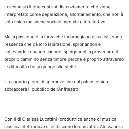
In scena si riflette così sul distanziamento che viene
interpretato come separazione, allontanamento, che non è
solo fisico ma anche sociale mentale e intellettivo.
Ma la passione e la forza che incoraggiano gli artisti, sono
l’essenza che dà loro ispirazione, spronandoli e
sollevandoli quando cadono, spingendoli a proseguire il
proprio cammino senza timore perché è proprio attraverso
le difficoltà che si giunge alle stelle.
Un augurio pieno di speranza che dal palcoscenico
abbraccerà il pubblico dell’Anfiteatro.
Con il dj Clarissa Lucattini (produttrice anche di musica
classica elettronica) si esibiscono le danzatrici Alessandra