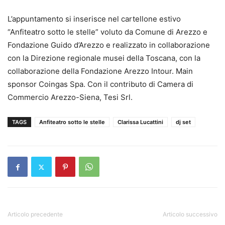
L’appuntamento si inserisce nel cartellone estivo
“Anfiteatro sotto le stelle” voluto da Comune di Arezzo e
Fondazione Guido d’Arezzo e realizzato in collaborazione
con la Direzione regionale musei della Toscana, con la
collaborazione della Fondazione Arezzo Intour. Main
sponsor Coingas Spa. Con il contributo di Camera di
Commercio Arezzo-Siena, Tesi Srl.
TAGS
Anfiteatro sotto le stelle
Clarissa Lucattini
dj set
Articolo precedente
Articolo successivo