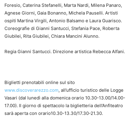
Foresio, Caterina Stefanelli, Marta Nardi, Milena Panaro,
Agnese Giorni, Gaia Bonanno, Michela Pauselli. Artisti
ospiti Martina Virgili, Antonio Balsamo e Laura Guarisco.
Coreografie di Gianni Santucci, Stefania Pace, Roberta
Giubilei, Rita Giubilei, Chiara Mancini Alunno.
Regia Gianni Santucci. Direzione artistica Rebecca Alfani.
Biglietti prenotabili online sul sito
www.discoverarezzo.com
, all’ufficio turistico delle Logge
Vasari (dal lunedì alla domenica orario 10.30-13.00/14.00-
17.00). Il giorno di spettacolo la biglietteria dell’Anfiteatro
sarà aperta con orario10.30-13.30/17.30-21.30.