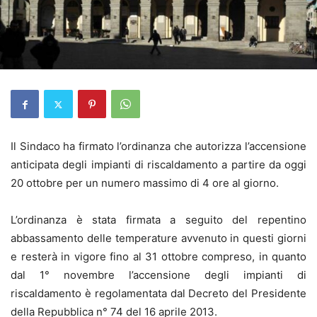
Il Sindaco ha firmato l’ordinanza che autorizza l’accensione
anticipata degli impianti di riscaldamento a partire da oggi
20 ottobre per un numero massimo di 4 ore al giorno.
L’ordinanza è stata firmata a seguito del repentino
abbassamento delle temperature avvenuto in questi giorni
e resterà in vigore fino al 31 ottobre compreso, in quanto
dal 1° novembre l’accensione degli impianti di
riscaldamento è regolamentata dal Decreto del Presidente
della Repubblica n° 74 del 16 aprile 2013.