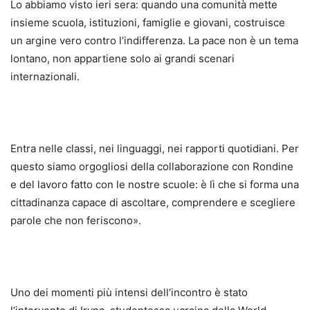
Lo abbiamo visto ieri sera: quando una comunità mette
insieme scuola, istituzioni, famiglie e giovani, costruisce
un argine vero contro l’indifferenza. La pace non è un tema
lontano, non appartiene solo ai grandi scenari
internazionali.
Entra nelle classi, nei linguaggi, nei rapporti quotidiani. Per
questo siamo orgogliosi della collaborazione con Rondine
e del lavoro fatto con le nostre scuole: è lì che si forma una
cittadinanza capace di ascoltare, comprendere e scegliere
parole che non feriscono».
Uno dei momenti più intensi dell’incontro è stato