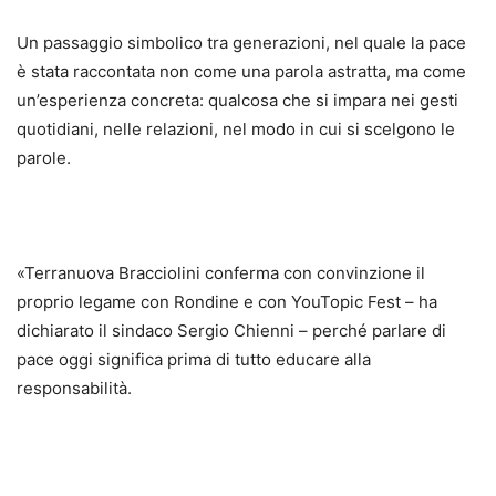
Un passaggio simbolico tra generazioni, nel quale la pace
è stata raccontata non come una parola astratta, ma come
un’esperienza concreta: qualcosa che si impara nei gesti
quotidiani, nelle relazioni, nel modo in cui si scelgono le
parole.
«Terranuova Bracciolini conferma con convinzione il
proprio legame con Rondine e con YouTopic Fest – ha
dichiarato il sindaco Sergio Chienni – perché parlare di
pace oggi significa prima di tutto educare alla
responsabilità.