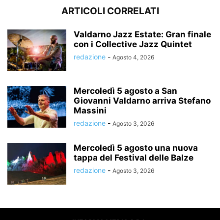
ARTICOLI CORRELATI
Valdarno Jazz Estate: Gran finale
con i Collective Jazz Quintet
redazione
-
Agosto 4, 2026
Mercoledì 5 agosto a San
Giovanni Valdarno arriva Stefano
Massini
redazione
-
Agosto 3, 2026
Mercoledì 5 agosto una nuova
tappa del Festival delle Balze
redazione
-
Agosto 3, 2026