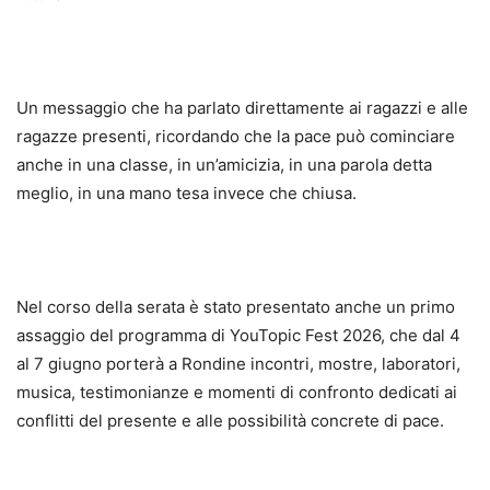
Un messaggio che ha parlato direttamente ai ragazzi e alle
ragazze presenti, ricordando che la pace può cominciare
anche in una classe, in un’amicizia, in una parola detta
meglio, in una mano tesa invece che chiusa.
Nel corso della serata è stato presentato anche un primo
assaggio del programma di YouTopic Fest 2026, che dal 4
al 7 giugno porterà a Rondine incontri, mostre, laboratori,
musica, testimonianze e momenti di confronto dedicati ai
conflitti del presente e alle possibilità concrete di pace.