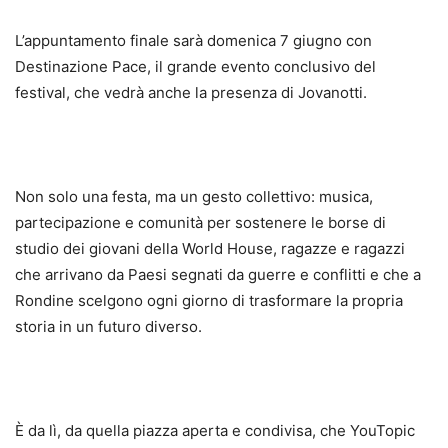
L’appuntamento finale sarà domenica 7 giugno con
Destinazione Pace, il grande evento conclusivo del
festival, che vedrà anche la presenza di Jovanotti.
Non solo una festa, ma un gesto collettivo: musica,
partecipazione e comunità per sostenere le borse di
studio dei giovani della World House, ragazze e ragazzi
che arrivano da Paesi segnati da guerre e conflitti e che a
Rondine scelgono ogni giorno di trasformare la propria
storia in un futuro diverso.
È da lì, da quella piazza aperta e condivisa, che YouTopic