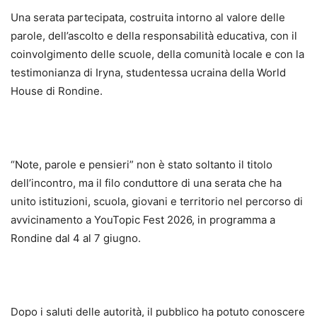
Una serata partecipata, costruita intorno al valore delle
parole, dell’ascolto e della responsabilità educativa, con il
coinvolgimento delle scuole, della comunità locale e con la
testimonianza di Iryna, studentessa ucraina della World
House di Rondine.
“Note, parole e pensieri” non è stato soltanto il titolo
dell’incontro, ma il filo conduttore di una serata che ha
unito istituzioni, scuola, giovani e territorio nel percorso di
avvicinamento a YouTopic Fest 2026, in programma a
Rondine dal 4 al 7 giugno.
Dopo i saluti delle autorità, il pubblico ha potuto conoscere