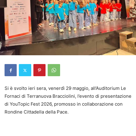
Si è svolto ieri sera, venerdì 29 maggio, all’Auditorium Le
Fornaci di Terranuova Bracciolini, l’evento di presentazione
di YouTopic Fest 2026, promosso in collaborazione con
Rondine Cittadella della Pace.