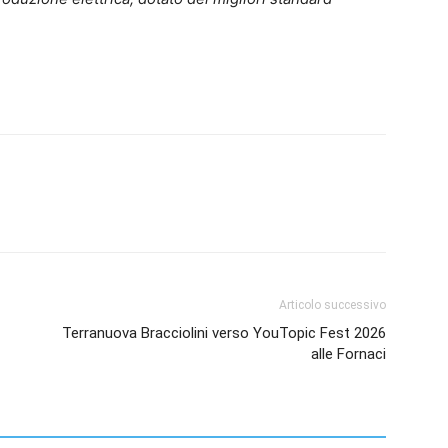
Articolo successivo
Terranuova Bracciolini verso YouTopic Fest 2026
alle Fornaci