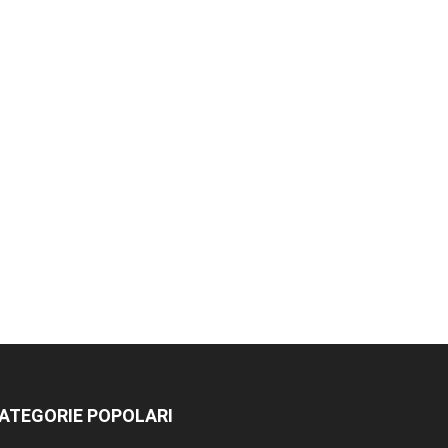
ATEGORIE POPOLARI