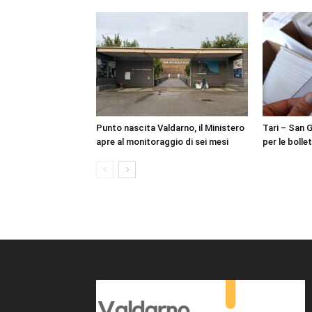
Punto nascita Valdarno, il Ministero
Tari – San 
apre al monitoraggio di sei mesi
per le bolle