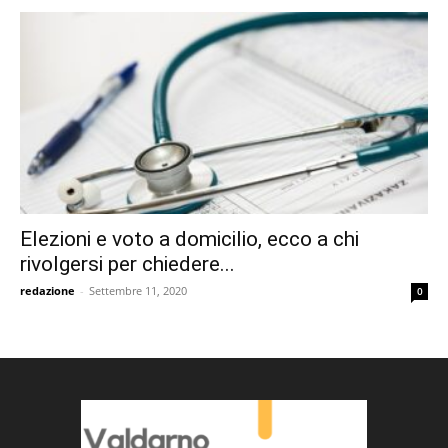
Elezioni e voto a domicilio, ecco a chi
rivolgersi per chiedere...
redazione
-
Settembre 11, 2020
0