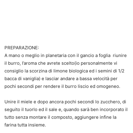
PREPARAZIONE:
A mano o meglio in planetaria con il gancio a foglia riunire
il burro, l’aroma che avrete scelto(io personalmente vi
consiglio la scorzina di limone biologica ed i semini di 1/2
bacca di vaniglia) e lasciar andare a bassa velocità per
pochi secondi per rendere il burro liscio ed omogeneo.
Unire il miele e dopo ancora pochi secondi lo zucchero, di
seguito il tuorlo ed il sale e, quando sarà ben incorporato il
tutto senza montare il composto, aggiungere infine la
farina tutta insieme.