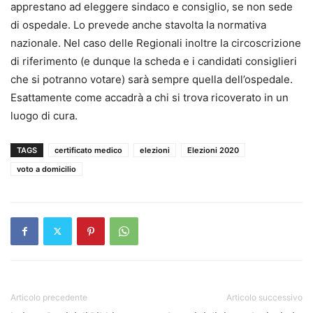
apprestano ad eleggere sindaco e consiglio, se non sede
di ospedale. Lo prevede anche stavolta la normativa
nazionale. Nel caso delle Regionali inoltre la circoscrizione
di riferimento (e dunque la scheda e i candidati consiglieri
che si potranno votare) sarà sempre quella dell’ospedale.
Esattamente come accadrà a chi si trova ricoverato in un
luogo di cura.
TAGS
certificato medico
elezioni
Elezioni 2020
voto a domicilio
Articolo precedente
Articolo successivo