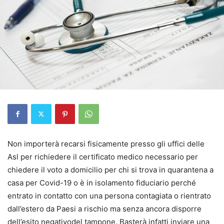
Non importerà recarsi fisicamente presso gli uffici delle
Asl per richiedere il certificato medico necessario per
chiedere il voto a domicilio per chi si trova in quarantena a
casa per Covid-19 o è in isolamento fiduciario perché
entrato in contatto con una persona contagiata o rientrato
dall’estero da Paesi a rischio ma senza ancora disporre
dell’esito negativodel tampone. Basterà infatti inviare una