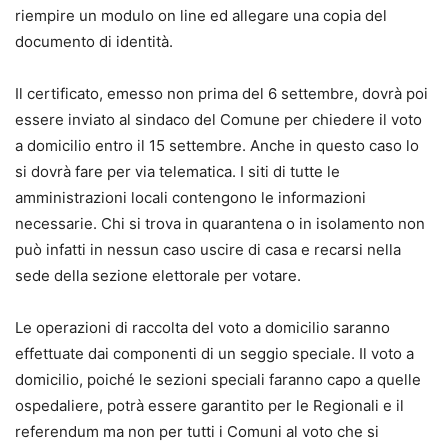
riempire un modulo on line ed allegare una copia del
documento di identità.
Il certificato, emesso non prima del 6 settembre, dovrà poi
essere inviato al sindaco del Comune per chiedere il voto
a domicilio entro il 15 settembre. Anche in questo caso lo
si dovrà fare per via telematica. I siti di tutte le
amministrazioni locali contengono le informazioni
necessarie. Chi si trova in quarantena o in isolamento non
può infatti in nessun caso uscire di casa e recarsi nella
sede della sezione elettorale per votare.
Le operazioni di raccolta del voto a domicilio saranno
effettuate dai componenti di un seggio speciale. Il voto a
domicilio, poiché le sezioni speciali faranno capo a quelle
ospedaliere, potrà essere garantito per le Regionali e il
referendum ma non per tutti i Comuni al voto che si