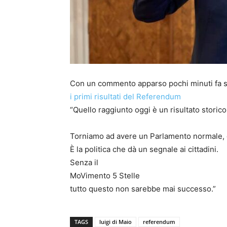
Con un commento apparso pochi minuti fa s
i primi risultati del Referendum
“Quello raggiunto oggi è un risultato storico
Torniamo ad avere un Parlamento normale, c
È la politica che dà un segnale ai cittadini.
Senza il
MoVimento 5 Stelle
tutto questo non sarebbe mai successo.”
TAGS
luigi di Maio
referendum