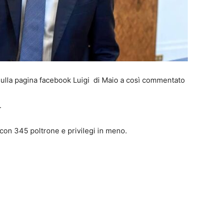
ulla pagina facebook Luigi di Maio a così commentato
.
on 345 poltrone e privilegi in meno.