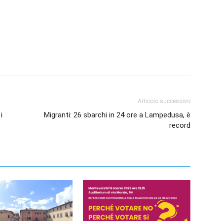
Articolo successivo
i
Migranti: 26 sbarchi in 24 ore a Lampedusa, è
record