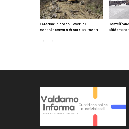
Laterina: in corso i lavori di
Castelfranc
consolidamento di Via San Rocco
affidamento