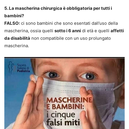
5. La mascherina chirurgica è obbligatoria per tutti i
bambini?
FALSO:
ci sono bambini che sono esentati dall’uso della
mascherina, ossia quelli
sotto i 6 anni
di età e quelli
affetti
da disabilità
non compatibile con un uso prolungato
mascherina.