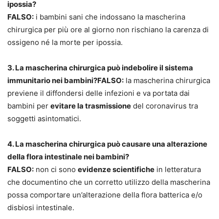
ipossia?
FALSO:
i bambini sani che indossano la mascherina
chirurgica per più ore al giorno non rischiano la carenza di
ossigeno né la morte per ipossia.
3. La mascherina chirurgica può indebolire il sistema
immunitario nei bambini?FALSO:
la mascherina chirurgica
previene il diffondersi delle infezioni e va portata dai
bambini per
evitare la trasmissione
del coronavirus tra
soggetti asintomatici.
4. La mascherina chirurgica può causare una alterazione
della flora intestinale nei bambini?
FALSO:
non ci sono
evidenze scientifiche
in letteratura
che documentino che un corretto utilizzo della mascherina
possa comportare un’alterazione della flora batterica e/o
disbiosi intestinale.