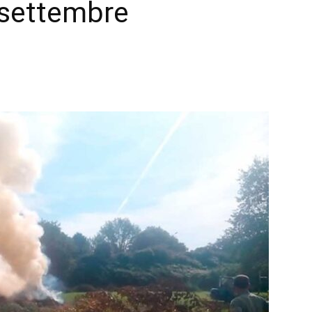
3 settembre