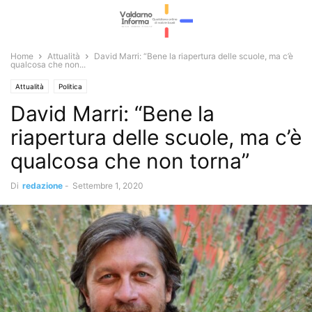
Home
Attualità
David Marri: “Bene la riapertura delle scuole, ma c’è
qualcosa che non...
Attualità
Politica
David Marri: “Bene la
riapertura delle scuole, ma c’è
qualcosa che non torna”
Di
redazione
-
Settembre 1, 2020