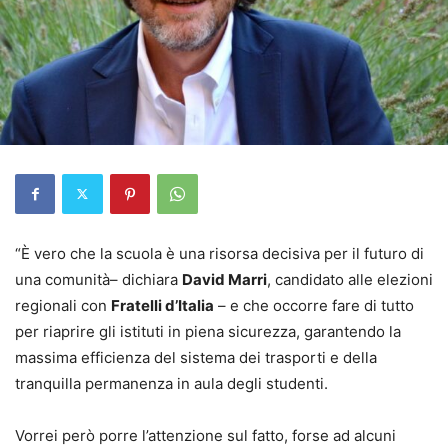
“È vero che la scuola è una risorsa decisiva per il futuro di
una comunità– dichiara
David Marri
, candidato alle elezioni
regionali con
Fratelli d’Italia
– e che occorre fare di tutto
per riaprire gli istituti in piena sicurezza, garantendo la
massima efficienza del sistema dei trasporti e della
tranquilla permanenza in aula degli studenti.
Vorrei però porre l’attenzione sul fatto, forse ad alcuni