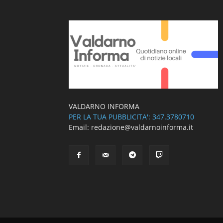
VALDARNO INFORMA
PER LA TUA PUBBLICITA': 347.3780710
Email: redazione@valdarnoinforma.it