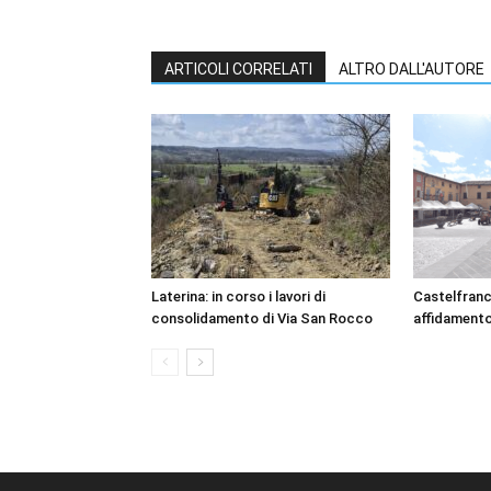
ARTICOLI CORRELATI
ALTRO DALL'AUTORE
Laterina: in corso i lavori di
Castelfranc
consolidamento di Via San Rocco
affidamento