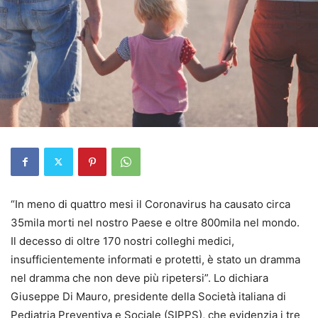
“In meno di quattro mesi il Coronavirus ha causato circa
35mila morti nel nostro Paese e oltre 800mila nel mondo.
Il decesso di oltre 170 nostri colleghi medici,
insufficientemente informati e protetti, è stato un dramma
nel dramma che non deve più ripetersi”. Lo dichiara
Giuseppe Di Mauro, presidente della Società italiana di
Pediatria Preventiva e Sociale (SIPPS), che evidenzia i tre