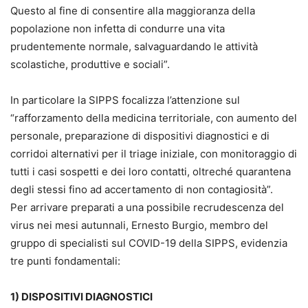
Questo al fine di consentire alla maggioranza della
popolazione non infetta di condurre una vita
prudentemente normale, salvaguardando le attività
scolastiche, produttive e sociali”.
In particolare la SIPPS focalizza l’attenzione sul
“rafforzamento della medicina territoriale, con aumento del
personale, preparazione di dispositivi diagnostici e di
corridoi alternativi per il triage iniziale, con monitoraggio di
tutti i casi sospetti e dei loro contatti, oltreché quarantena
degli stessi fino ad accertamento di non contagiosità”.
Per arrivare preparati a una possibile recrudescenza del
virus nei mesi autunnali, Ernesto Burgio, membro del
gruppo di specialisti sul COVID-19 della SIPPS, evidenzia
tre punti fondamentali:
1) DISPOSITIVI DIAGNOSTICI