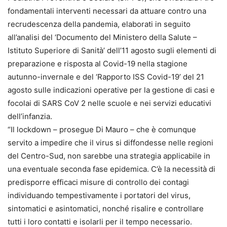
fondamentali interventi necessari da attuare contro una
recrudescenza della pandemia, elaborati in seguito
all’analisi del ‘Documento del Ministero della Salute –
Istituto Superiore di Sanità’ dell’11 agosto sugli elementi di
preparazione e risposta al Covid-19 nella stagione
autunno-invernale e del ‘Rapporto ISS Covid-19’ del 21
agosto sulle indicazioni operative per la gestione di casi e
focolai di SARS CoV 2 nelle scuole e nei servizi educativi
dell’infanzia.
“Il lockdown – prosegue Di Mauro – che è comunque
servito a impedire che il virus si diffondesse nelle regioni
del Centro-Sud, non sarebbe una strategia applicabile in
una eventuale seconda fase epidemica. C’è la necessità di
predisporre efficaci misure di controllo dei contagi
individuando tempestivamente i portatori del virus,
sintomatici e asintomatici, nonché risalire e controllare
tutti i loro contatti e isolarli per il tempo necessario.