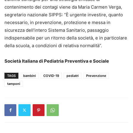
contenimento dei contagi viene da Maria Carmen Verga,
segretario nazionale SIPPS: “È urgente investire, quanto
necessario, in prevenzione, protezione e messa in
sicurezza dell’intero Sistema Sanitario, passaggio
indispensabile per un ritorno della società, e in particolare
della scuola, a condizioni di relativa normalità”.
Società Italiana di Pediatria Preventiva e Sociale
TAGS
bambini
COVID-19
pediatri
Prevenzione
tamponi