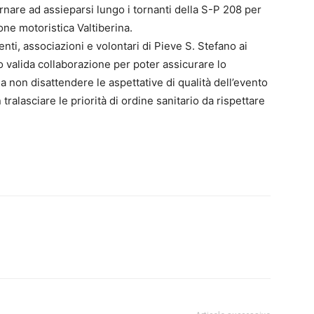
ornare ad assieparsi lungo i tornanti della S-P 208 per
ne motoristica Valtiberina.
 enti, associazioni e volontari di Pieve S. Stefano ai
o valida collaborazione per poter assicurare lo
 non disattendere le aspettative di qualità dell’evento
tralasciare le priorità di ordine sanitario da rispettare