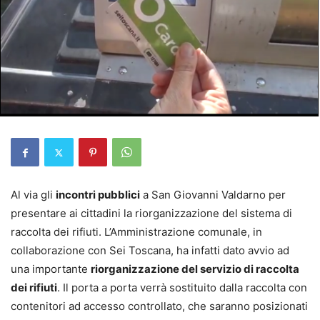
Al via gli
incontri pubblici
a San Giovanni Valdarno per
presentare ai cittadini la riorganizzazione del sistema di
raccolta dei rifiuti. L’Amministrazione comunale, in
collaborazione con Sei Toscana, ha infatti dato avvio ad
una importante
riorganizzazione del servizio di raccolta
dei rifiuti
. Il porta a porta verrà sostituito dalla raccolta con
contenitori ad accesso controllato, che saranno posizionati