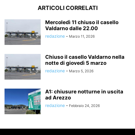
ARTICOLI CORRELATI
Mercoledì 11 chiuso il casello
Valdarno dalle 22.00
redazione
-
Marzo 11, 2026
Chiuso il casello Valdarno nella
notte di giovedì 5 marzo
redazione
-
Marzo 5, 2026
A1: chiusure notturne in uscita
ad Arezzo
redazione
-
Febbraio 24, 2026