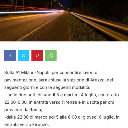
Sulla A1 Milano-Napoli, per consentire lavori di
pavimentazione, sarà chiusa la stazione di Arezzo, nei
seguenti giorni e con le seguenti modalità:
-nelle due notti di lunedì 3 e martedì 4 luglio, con orario
22:00-6:00, in entrata verso Firenze e in uscita per chi
proviene da Roma;
-dalle 22:00 di mercoledì 5 alle 6:00 di giovedì 6 luglio, in
entrata verso Firenze.