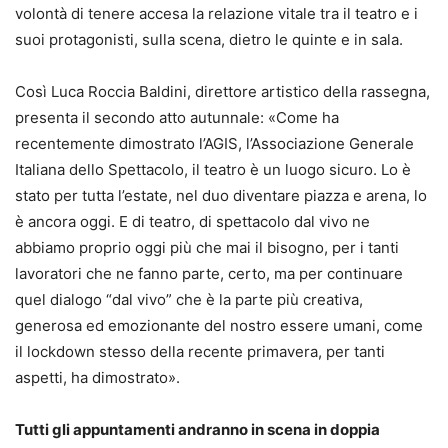
volontà di tenere accesa la relazione vitale tra il teatro e i
suoi protagonisti, sulla scena, dietro le quinte e in sala.
Così Luca Roccia Baldini, direttore artistico della rassegna,
presenta il secondo atto autunnale: «Come ha
recentemente dimostrato l’AGIS, l’Associazione Generale
Italiana dello Spettacolo, il teatro è un luogo sicuro. Lo è
stato per tutta l’estate, nel duo diventare piazza e arena, lo
è ancora oggi. E di teatro, di spettacolo dal vivo ne
abbiamo proprio oggi più che mai il bisogno, per i tanti
lavoratori che ne fanno parte, certo, ma per continuare
quel dialogo “dal vivo” che è la parte più creativa,
generosa ed emozionante del nostro essere umani, come
il lockdown stesso della recente primavera, per tanti
aspetti, ha dimostrato».
Tutti gli appuntamenti andranno in scena in doppia