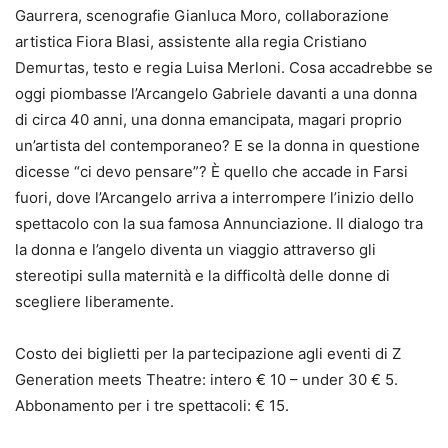
Gaurrera, scenografie Gianluca Moro, collaborazione
artistica Fiora Blasi, assistente alla regia Cristiano
Demurtas, testo e regia Luisa Merloni. Cosa accadrebbe se
oggi piombasse l’Arcangelo Gabriele davanti a una donna
di circa 40 anni, una donna emancipata, magari proprio
un’artista del contemporaneo? E se la donna in questione
dicesse “ci devo pensare”? È quello che accade in Farsi
fuori, dove l’Arcangelo arriva a interrompere l’inizio dello
spettacolo con la sua famosa Annunciazione. Il dialogo tra
la donna e l’angelo diventa un viaggio attraverso gli
stereotipi sulla maternità e la difficoltà delle donne di
scegliere liberamente.
Costo dei biglietti per la partecipazione agli eventi di Z
Generation meets Theatre: intero € 10 – under 30 € 5.
Abbonamento per i tre spettacoli: € 15.