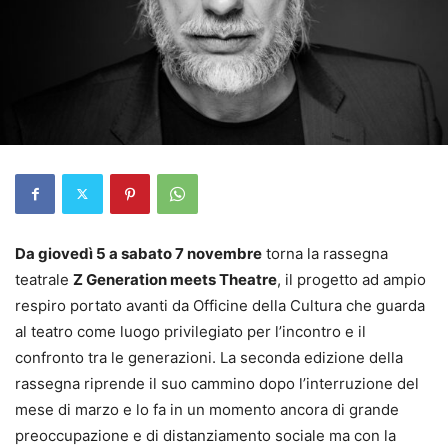
Da giovedì 5 a sabato 7 novembre
torna la rassegna
teatrale
Z Generation meets Theatre
, il progetto ad ampio
respiro portato avanti da Officine della Cultura che guarda
al teatro come luogo privilegiato per l’incontro e il
confronto tra le generazioni. La seconda edizione della
rassegna riprende il suo cammino dopo l’interruzione del
mese di marzo e lo fa in un momento ancora di grande
preoccupazione e di distanziamento sociale ma con la