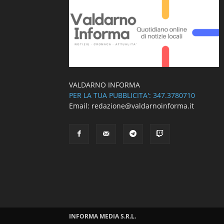
VALDARNO INFORMA
PER LA TUA PUBBLICITA': 347.3780710
Email: redazione@valdarnoinforma.it
INFORMA MEDIA S.R.L.