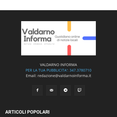
VALDARNO INFORMA
PER LA TUA PUBBLICITA': 347.3780710
Email: redazione@valdarnoinforma.it
ARTICOLI POPOLARI