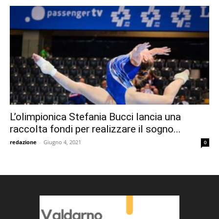
L’olimpionica Stefania Bucci lancia una
raccolta fondi per realizzare il sogno...
redazione
-
Giugno 4, 2021
0