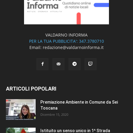
VALDARNO INFORMA
PER LA TUA PUBBLICITA': 347.3780710
Email: redazione@valdarnoinforma.it
ARTICOLI POPOLARI
Premiazione Ambiente in Comune da Sei
Toscana
Dicembre 15, 2020
Istituito un senso unico in 1^ Strada