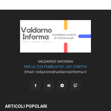
VALDARNO INFORMA
PER LA TUA PUBBLICITA': 347.3780710
Email: redazione@valdarnoinforma.it
ARTICOLI POPOLARI