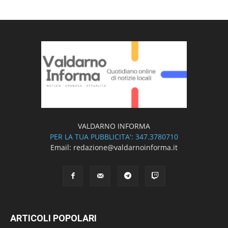
VALDARNO INFORMA
PER LA TUA PUBBLICITA': 347.3780710
Email: redazione@valdarnoinforma.it
ARTICOLI POPOLARI