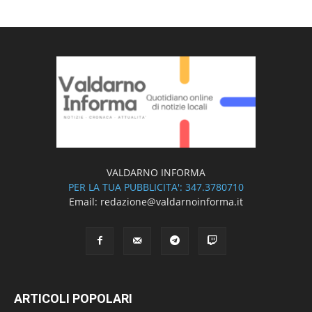
VALDARNO INFORMA
PER LA TUA PUBBLICITA': 347.3780710
Email: redazione@valdarnoinforma.it
ARTICOLI POPOLARI