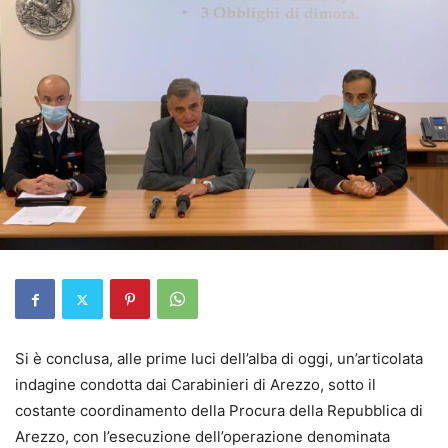
Si è conclusa, alle prime luci dell’alba di oggi, un’articolata
indagine condotta dai Carabinieri di Arezzo, sotto il
costante coordinamento della Procura della Repubblica di
Arezzo, con l’esecuzione dell’operazione denominata