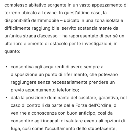
complesso abitativo sorgente in un vasto appezzamento di
terreno ubicato a Levane. In quest’ultimo caso, la
disponibilità dell’immobile – ubicato in una zona isolata e
difficilmente raggiungibile, servito sostanzialmente da
un’unica strada d’accesso – ha rappresentato di per sé un
ulteriore elemento di ostacolo per le investigazioni, in
quanto:
consentiva agli acquirenti di avere sempre a
disposizione un punto di riferimento, che potevano
raggiungere senza necessariamente prendere un
previo appuntamento telefonico;
data la posizione dominante del casolare, garantiva, nel
caso di controlli da parte delle Forze dell’Ordine, di
venirne a conoscenza con buon anticipo, così da
consentire agli indagati di valutare eventuali opzioni di
fuga, così come l’occultamento dello stupefacente;