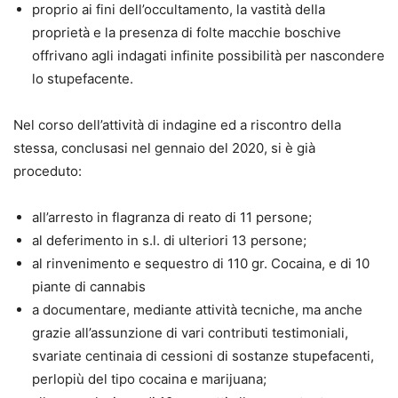
proprio ai fini dell’occultamento, la vastità della
proprietà e la presenza di folte macchie boschive
offrivano agli indagati infinite possibilità per nascondere
lo stupefacente.
Nel corso dell’attività di indagine ed a riscontro della
stessa, conclusasi nel gennaio del 2020, si è già
proceduto:
all’arresto in flagranza di reato di 11 persone;
al deferimento in s.l. di ulteriori 13 persone;
al rinvenimento e sequestro di 110 gr. Cocaina, e di 10
piante di cannabis
a documentare, mediante attività tecniche, ma anche
grazie all’assunzione di vari contributi testimoniali,
svariate centinaia di cessioni di sostanze stupefacenti,
perlopiù del tipo cocaina e marijuana;