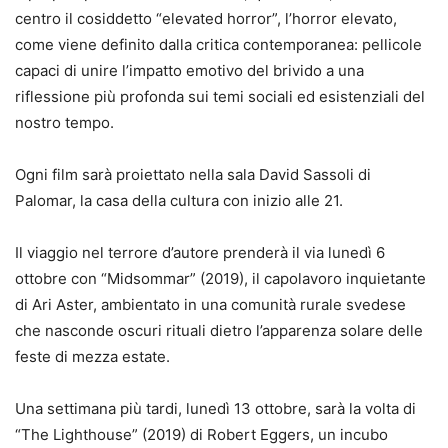
centro il cosiddetto “elevated horror”, l’horror elevato,
come viene definito dalla critica contemporanea: pellicole
capaci di unire l’impatto emotivo del brivido a una
riflessione più profonda sui temi sociali ed esistenziali del
nostro tempo.
Ogni film sarà proiettato nella sala David Sassoli di
Palomar, la casa della cultura con inizio alle 21.
Il viaggio nel terrore d’autore prenderà il via lunedì 6
ottobre con “Midsommar” (2019), il capolavoro inquietante
di Ari Aster, ambientato in una comunità rurale svedese
che nasconde oscuri rituali dietro l’apparenza solare delle
feste di mezza estate.
Una settimana più tardi, lunedì 13 ottobre, sarà la volta di
“The Lighthouse” (2019) di Robert Eggers, un incubo