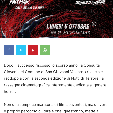
Dopo il successo riscosso lo scorso anno, la Consulta
Giovani del Comune di San Giovanni Valdarno rilancia e
raddoppia con la seconda edizione di Notti di Terrore, la
rassegna cinematografica interamente dedicata al genere
horror.
Non una semplice maratona di film spaventosi, ma un vero
e proprio percorso culturale che, quest’anno, mette al