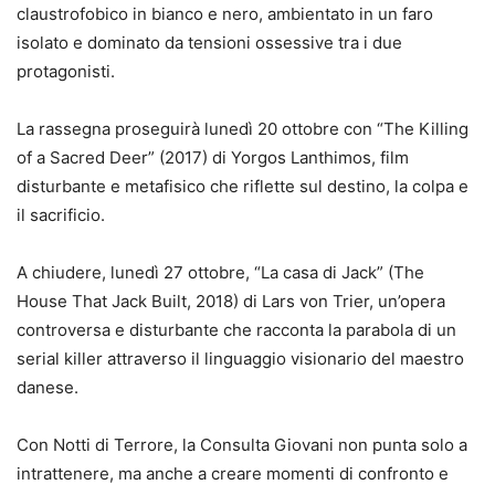
claustrofobico in bianco e nero, ambientato in un faro
isolato e dominato da tensioni ossessive tra i due
protagonisti.
La rassegna proseguirà lunedì 20 ottobre con “The Killing
of a Sacred Deer” (2017) di Yorgos Lanthimos, film
disturbante e metafisico che riflette sul destino, la colpa e
il sacrificio.
A chiudere, lunedì 27 ottobre, “La casa di Jack” (The
House That Jack Built, 2018) di Lars von Trier, un’opera
controversa e disturbante che racconta la parabola di un
serial killer attraverso il linguaggio visionario del maestro
danese.
Con Notti di Terrore, la Consulta Giovani non punta solo a
intrattenere, ma anche a creare momenti di confronto e