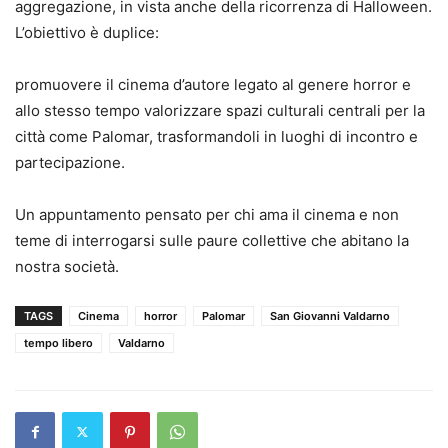
aggregazione, in vista anche della ricorrenza di Halloween.
L’obiettivo è duplice:
promuovere il cinema d’autore legato al genere horror e
allo stesso tempo valorizzare spazi culturali centrali per la
città come Palomar, trasformandoli in luoghi di incontro e
partecipazione.
Un appuntamento pensato per chi ama il cinema e non
teme di interrogarsi sulle paure collettive che abitano la
nostra società.
TAGS
Cinema
horror
Palomar
San Giovanni Valdarno
tempo libero
Valdarno