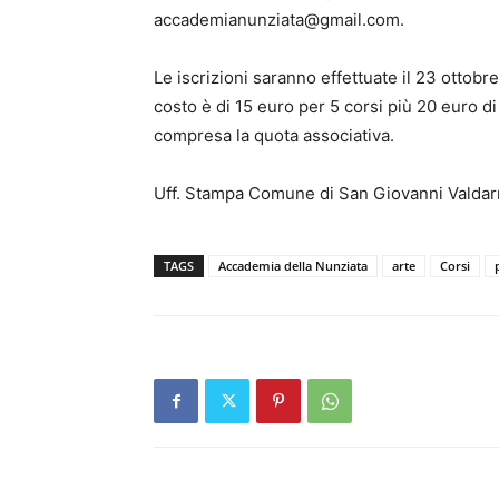
accademianunziata@gmail.com.
Le iscrizioni saranno effettuate il 23 ottobre, 
costo è di 15 euro per 5 corsi più 20 euro di
compresa la quota associativa.
Uff. Stampa Comune di San Giovanni Valda
TAGS
Accademia della Nunziata
arte
Corsi