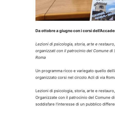
Da ottobre a giugno con i corsi dell’Accad
Lezioni di psicologia, storia, arte e restauro
organizzati con il patrocinio del Comune di S
Roma
Un programma ricco e variegato quello dell
organizzato corsi nel circolo Acli di via Roma 
Lezioni di psicologia, storia, arte e restaur
Organizzate con il patrocinio del Comune di
soddisfare l’interesse di un pubblico differe