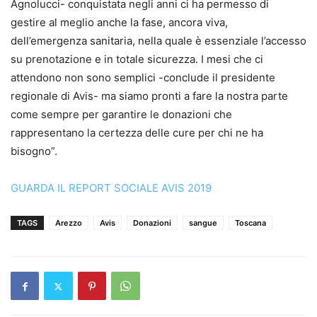
Agnolucci- conquistata negli anni ci ha permesso di
gestire al meglio anche la fase, ancora viva,
dell’emergenza sanitaria, nella quale è essenziale l’accesso
su prenotazione e in totale sicurezza. I mesi che ci
attendono non sono semplici -conclude il presidente
regionale di Avis- ma siamo pronti a fare la nostra parte
come sempre per garantire le donazioni che
rappresentano la certezza delle cure per chi ne ha
bisogno”.
GUARDA IL REPORT SOCIALE AVIS 2019
TAGS
Arezzo
Avis
Donazioni
sangue
Toscana