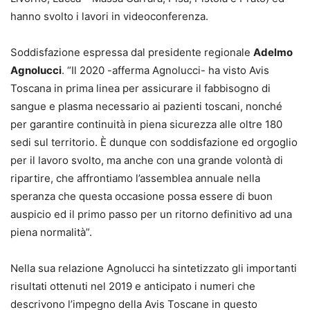
hanno svolto i lavori in videoconferenza.
Soddisfazione espressa dal presidente regionale
Adelmo
Agnolucci
. “Il 2020 -afferma Agnolucci- ha visto Avis
Toscana in prima linea per assicurare il fabbisogno di
sangue e plasma necessario ai pazienti toscani, nonché
per garantire continuità in piena sicurezza alle oltre 180
sedi sul territorio. È dunque con soddisfazione ed orgoglio
per il lavoro svolto, ma anche con una grande volontà di
ripartire, che affrontiamo l’assemblea annuale nella
speranza che questa occasione possa essere di buon
auspicio ed il primo passo per un ritorno definitivo ad una
piena normalità”.
Nella sua relazione Agnolucci ha sintetizzato gli importanti
risultati ottenuti nel 2019 e anticipato i numeri che
descrivono l’impegno della Avis Toscane in questo