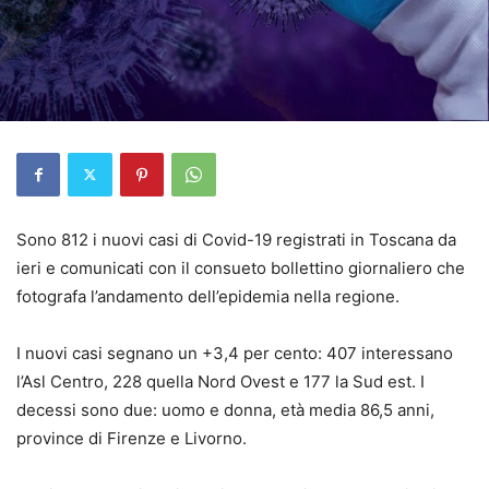
Sono 812 i nuovi casi di Covid-19 registrati in Toscana da
ieri e comunicati con il consueto bollettino giornaliero che
fotografa l’andamento dell’epidemia nella regione.
I nuovi casi segnano un +3,4 per cento: 407 interessano
l’Asl Centro, 228 quella Nord Ovest e 177 la Sud est. I
decessi sono due: uomo e donna, età media 86,5 anni,
province di Firenze e Livorno.