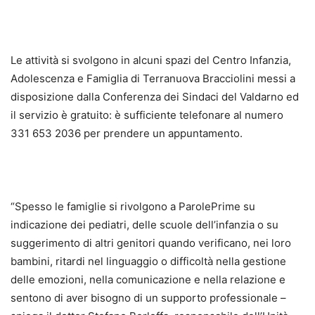
Le attività si svolgono in alcuni spazi del Centro Infanzia,
Adolescenza e Famiglia di Terranuova Bracciolini messi a
disposizione dalla Conferenza dei Sindaci del Valdarno ed
il servizio è gratuito: è sufficiente telefonare al numero
331 653 2036 per prendere un appuntamento.
“Spesso le famiglie si rivolgono a ParolePrime su
indicazione dei pediatri, delle scuole dell’infanzia o su
suggerimento di altri genitori quando verificano, nei loro
bambini, ritardi nel linguaggio o difficoltà nella gestione
delle emozioni, nella comunicazione e nella relazione e
sentono di aver bisogno di un supporto professionale –