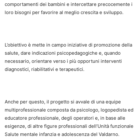
comportamenti dei bambini e intercettare precocemente i
loro bisogni per favorire al meglio crescita e sviluppo.
L’obiettivo è mette in campo iniziative di promozione della
salute, dare indicazioni psicopedagogiche e, quando
necessario, orientare verso i più opportuni interventi
diagnostici, riabilitativi e terapeutici.
Anche per questo, il progetto si avvale di una equipe
multiprofessionale composta da psicologo, logopedista ed
educatore professionale, degli operatori e, in base alle
esigenze, di altre figure professionali dell’Unità funzionale
Salute mentale infanzia e adolescenza del Valdarno.