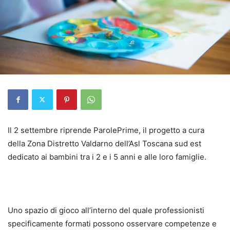
Il 2 settembre riprende ParolePrime, il progetto a cura
della Zona Distretto Valdarno dell’Asl Toscana sud est
dedicato ai bambini tra i 2 e i 5 anni e alle loro famiglie.
Uno spazio di gioco all’interno del quale professionisti
specificamente formati possono osservare competenze e