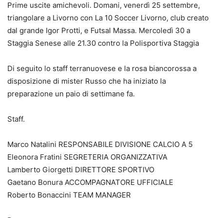
Prime uscite amichevoli. Domani, venerdì 25 settembre,
triangolare a Livorno con La 10 Soccer Livorno, club creato
dal grande Igor Protti, e Futsal Massa. Mercoledì 30 a
Staggia Senese alle 21.30 contro la Polisportiva Staggia
Di seguito lo staff terranuovese e la rosa biancorossa a
disposizione di mister Russo che ha iniziato la
preparazione un paio di settimane fa.
Staff.
Marco Natalini RESPONSABILE DIVISIONE CALCIO A 5
Eleonora Fratini SEGRETERIA ORGANIZZATIVA
Lamberto Giorgetti DIRETTORE SPORTIVO
Gaetano Bonura ACCOMPAGNATORE UFFICIALE
Roberto Bonaccini TEAM MANAGER