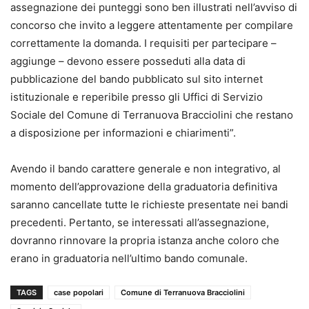
assegnazione dei punteggi sono ben illustrati nell’avviso di
concorso che invito a leggere attentamente per compilare
correttamente la domanda. I requisiti per partecipare –
aggiunge – devono essere posseduti alla data di
pubblicazione del bando pubblicato sul sito internet
istituzionale e reperibile presso gli Uffici di Servizio
Sociale del Comune di Terranuova Bracciolini che restano
a disposizione per informazioni e chiarimenti”.
Avendo il bando carattere generale e non integrativo, al
momento dell’approvazione della graduatoria definitiva
saranno cancellate tutte le richieste presentate nei bandi
precedenti. Pertanto, se interessati all’assegnazione,
dovranno rinnovare la propria istanza anche coloro che
erano in graduatoria nell’ultimo bando comunale.
TAGS
case popolari
Comune di Terranuova Bracciolini