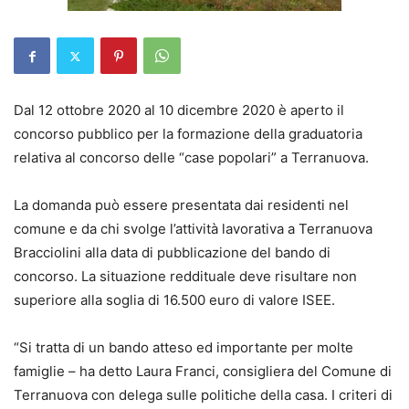
Dal 12 ottobre 2020 al 10 dicembre 2020 è aperto il
concorso pubblico per la formazione della graduatoria
relativa al concorso delle “case popolari” a Terranuova.
La domanda può essere presentata dai residenti nel
comune e da chi svolge l’attività lavorativa a Terranuova
Bracciolini alla data di pubblicazione del bando di
concorso. La situazione reddituale deve risultare non
superiore alla soglia di 16.500 euro di valore ISEE.
“Si tratta di un bando atteso ed importante per molte
famiglie – ha detto Laura Franci, consigliera del Comune di
Terranuova con delega sulle politiche della casa. I criteri di