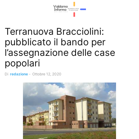
Terranuova Bracciolini:
pubblicato il bando per
l’assegnazione delle case
popolari
Di
redazione
-
Ottobre 12, 2020