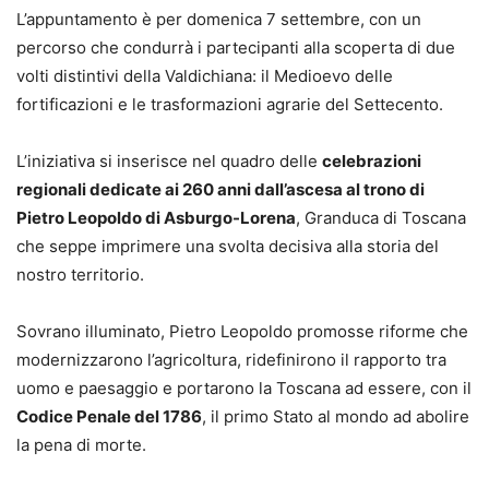
L’appuntamento è per domenica 7 settembre, con un
percorso che condurrà i partecipanti alla scoperta di due
volti distintivi della Valdichiana: il Medioevo delle
fortificazioni e le trasformazioni agrarie del Settecento.
L’iniziativa si inserisce nel quadro delle
celebrazioni
regionali dedicate ai 260 anni dall’ascesa al trono di
Pietro Leopoldo di Asburgo-Lorena
, Granduca di Toscana
che seppe imprimere una svolta decisiva alla storia del
nostro territorio.
Sovrano illuminato, Pietro Leopoldo promosse riforme che
modernizzarono l’agricoltura, ridefinirono il rapporto tra
uomo e paesaggio e portarono la Toscana ad essere, con il
Codice Penale del 1786
, il primo Stato al mondo ad abolire
la pena di morte.