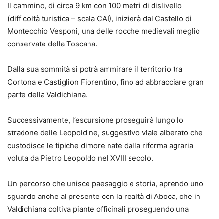
Il cammino, di circa 9 km con 100 metri di dislivello
(difficoltà turistica – scala CAI), inizierà dal Castello di
Montecchio Vesponi, una delle rocche medievali meglio
conservate della Toscana.
Dalla sua sommità si potrà ammirare il territorio tra
Cortona e Castiglion Fiorentino, fino ad abbracciare gran
parte della Valdichiana.
Successivamente, l’escursione proseguirà lungo lo
stradone delle Leopoldine, suggestivo viale alberato che
custodisce le tipiche dimore nate dalla riforma agraria
voluta da Pietro Leopoldo nel XVIII secolo.
Un percorso che unisce paesaggio e storia, aprendo uno
sguardo anche al presente con la realtà di Aboca, che in
Valdichiana coltiva piante officinali proseguendo una