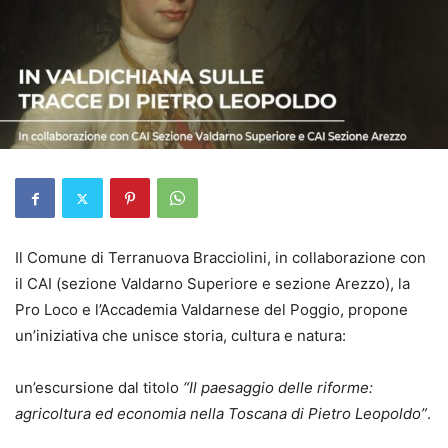
Il Comune di Terranuova Bracciolini, in collaborazione con
il CAI (sezione Valdarno Superiore e sezione Arezzo), la
Pro Loco e l’Accademia Valdarnese del Poggio, propone
un’iniziativa che unisce storia, cultura e natura:
un’escursione dal titolo
“Il paesaggio delle riforme:
agricoltura ed economia nella Toscana di Pietro Leopoldo”
.