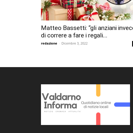
Matteo Bassetti: “gli anziani invec
di correre a fare i regali...
redazione
-
Dicembre 3, 2022