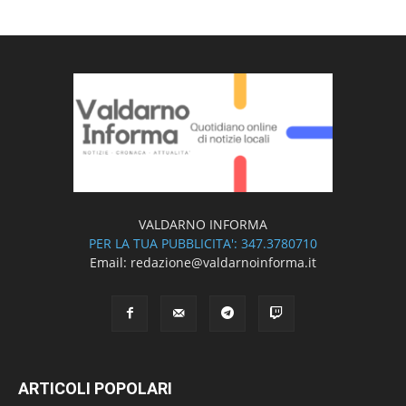
VALDARNO INFORMA
PER LA TUA PUBBLICITA': 347.3780710
Email: redazione@valdarnoinforma.it
ARTICOLI POPOLARI