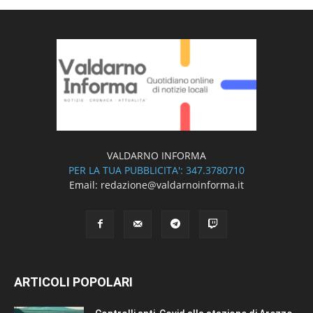
VALDARNO INFORMA
PER LA TUA PUBBLICITA': 347.3780710
Email: redazione@valdarnoinforma.it
ARTICOLI POPOLARI