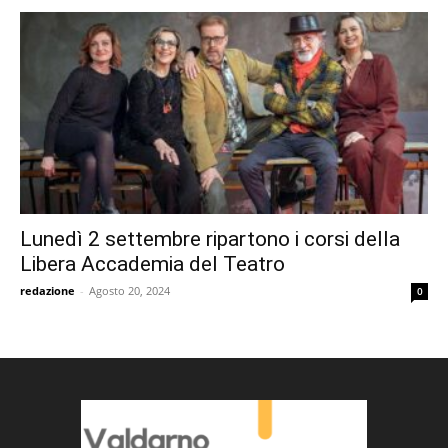
Lunedì 2 settembre ripartono i corsi della
Libera Accademia del Teatro
redazione
-
Agosto 20, 2024
0