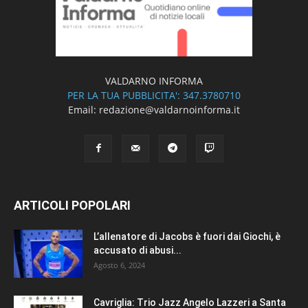
VALDARNO INFORMA
PER LA TUA PUBBLICITA': 347.3780710
Email: redazione@valdarnoinforma.it
ARTICOLI POPOLARI
L’allenatore di Jacobs è fuori dai Giochi, è
accusato di abusi...
Agosto 6, 2024
Cavriglia: Trio Jazz Angelo Lazzeri a Santa