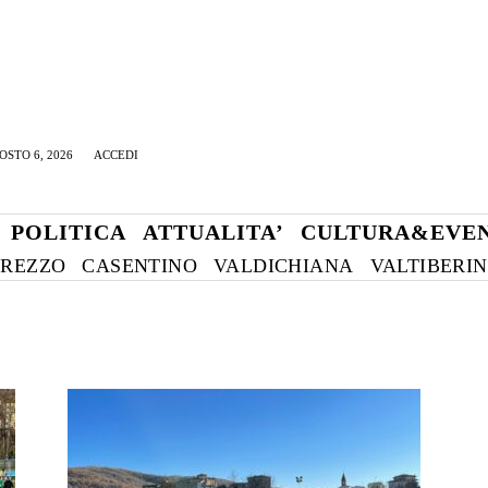
OSTO 6, 2026
ACCEDI
POLITICA
ATTUALITA’
CULTURA&EVEN
REZZO
CASENTINO
VALDICHIANA
VALTIBERI