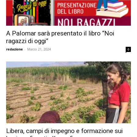
A Palomar sarà presentato il libro “Noi
ragazzi di oggi”
redazione
-
Marzo 21, 2024
0
Libera, campi di impegno e formazione sui