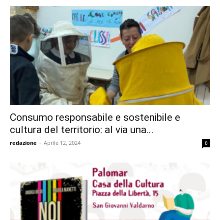
Consumo responsabile e sostenibile e
cultura del territorio: al via una...
redazione
-
Aprile 12, 2024
0