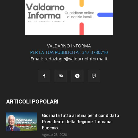
VALDARNO INFORMA
PER LA TUA PUBBLICITA': 347.3780710
Email: redazione@valdarnoinforma.it
ARTICOLI POPOLARI
Giornata tutta aretina per il candidato
Presidente della Regione Toscana
Eugenio...
Agosto 25, 2020