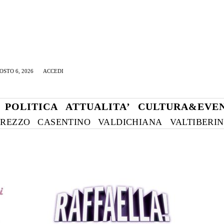
OSTO 6, 2026
ACCEDI
POLITICA
ATTUALITA’
CULTURA&EVEN
REZZO
CASENTINO
VALDICHIANA
VALTIBERI