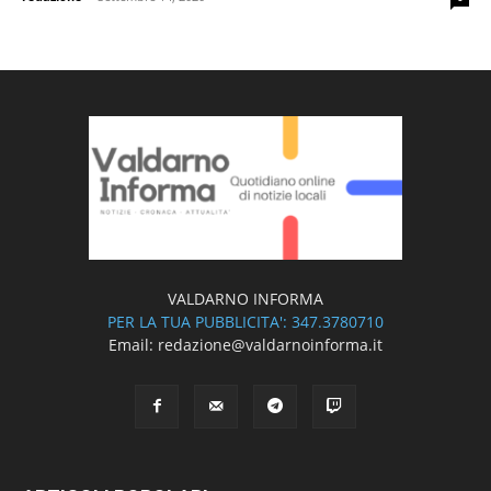
VALDARNO INFORMA
PER LA TUA PUBBLICITA': 347.3780710
Email: redazione@valdarnoinforma.it