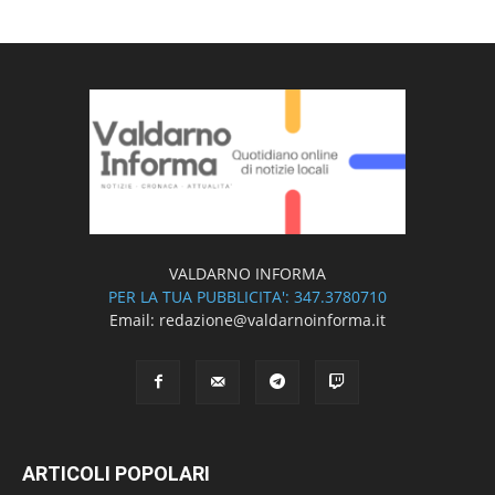
VALDARNO INFORMA
PER LA TUA PUBBLICITA': 347.3780710
Email: redazione@valdarnoinforma.it
ARTICOLI POPOLARI