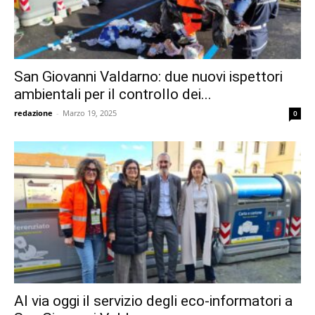
San Giovanni Valdarno: due nuovi ispettori
ambientali per il controllo dei...
redazione
-
Marzo 19, 2025
0
Al via oggi il servizio degli eco-informatori a