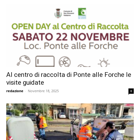
Al centro di raccolta di Ponte alle Forche le
visite guidate
redazione
-
Novembre 18, 2025
0