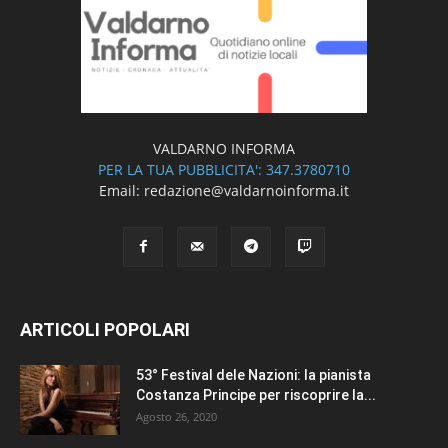
VALDARNO INFORMA
PER LA TUA PUBBLICITA': 347.3780710
Email: redazione@valdarnoinforma.it
ARTICOLI POPOLARI
53° Festival dele Nazioni: la pianista
Costanza Principe per riscoprire la...
Agosto 26, 2020