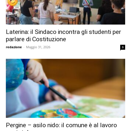
Laterina: il Sindaco incontra gli studenti per
parlare di Costituzione
redazione
-
Maggio 31, 2026
0
Pergine – asilo nido: il comune è al lavoro