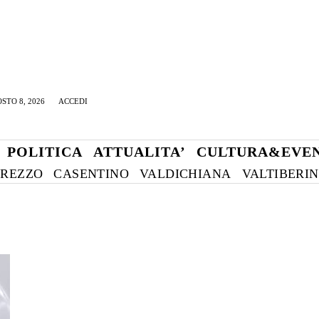
STO 8, 2026
ACCEDI
POLITICA
ATTUALITA’
CULTURA&EVEN
REZZO
CASENTINO
VALDICHIANA
VALTIBERI