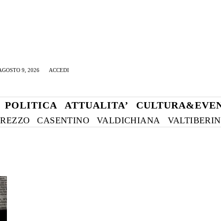
GOSTO 9, 2026
ACCEDI
POLITICA
ATTUALITA’
CULTURA&EVEN
REZZO
CASENTINO
VALDICHIANA
VALTIBERI