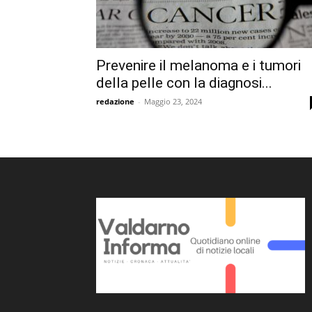
Prevenire il melanoma e i tumori
della pelle con la diagnosi...
redazione
-
Maggio 23, 2024