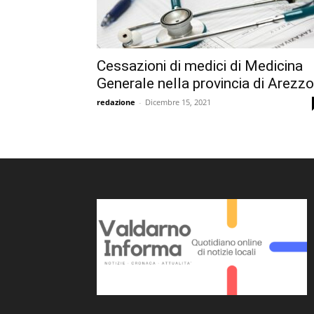
Cessazioni di medici di Medicina
Generale nella provincia di Arezzo
redazione
-
Dicembre 15, 2021