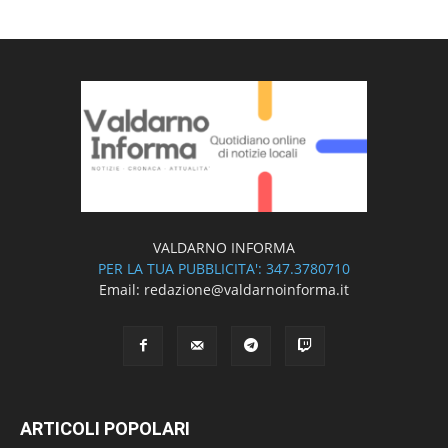
VALDARNO INFORMA
PER LA TUA PUBBLICITA': 347.3780710
Email: redazione@valdarnoinforma.it
ARTICOLI POPOLARI