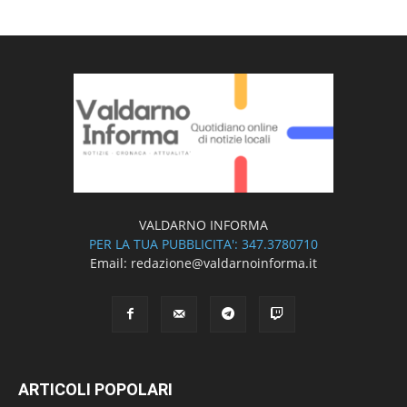
VALDARNO INFORMA
PER LA TUA PUBBLICITA': 347.3780710
Email: redazione@valdarnoinforma.it
ARTICOLI POPOLARI